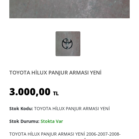
TOYOTA HİLUX PANJUR ARMASI YENİ
3.000,00
TL
Stok Kodu:
TOYOTA HİLUX PANJUR ARMASI YENİ
Stok Durumu:
Stokta Var
TOYOTA HİLUX PANJUR ARMASI YENİ 2006-2007-2008-