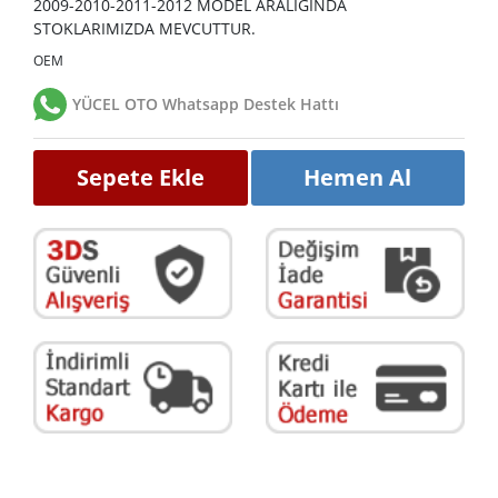
2009-2010-2011-2012 MODEL ARALIĞINDA
STOKLARIMIZDA MEVCUTTUR.
OEM
YÜCEL OTO Whatsapp Destek Hattı
Sepete Ekle
Hemen Al