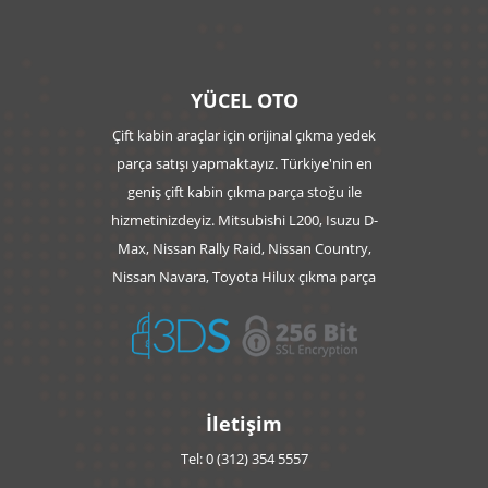
YÜCEL OTO
Çift kabin araçlar için orijinal çıkma yedek
parça satışı yapmaktayız. Türkiye'nin en
geniş çift kabin çıkma parça stoğu ile
hizmetinizdeyiz. Mitsubishi L200, Isuzu D-
Max, Nissan Rally Raid, Nissan Country,
Nissan Navara, Toyota Hilux çıkma parça
İletişim
Tel: 0 (312) 354 5557