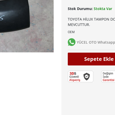
Stok Durumu:
Stokta Var
TOYOTA HİLUX TAMPON DO
MEVCUTTUR.
OEM
YÜCEL OTO Whatsapp 
Sepete Ekle