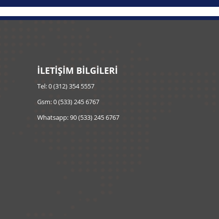
İLETİŞİM BİLGİLERİ
Tel: 0 (312) 354 5557
Gsm: 0 (533) 245 6767
Whatsapp: 90 (533) 245 6767