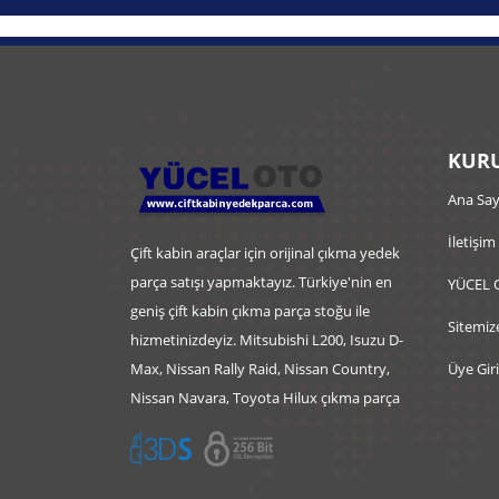
KURU
Ana Say
İletişim
Çift kabin araçlar için orijinal çıkma yedek
parça satışı yapmaktayız. Türkiye'nin en
YÜCEL 
geniş çift kabin çıkma parça stoğu ile
Sitemiz
hizmetinizdeyiz. Mitsubishi L200, Isuzu D-
Max, Nissan Rally Raid, Nissan Country,
Üye Giri
Nissan Navara, Toyota Hilux çıkma parça