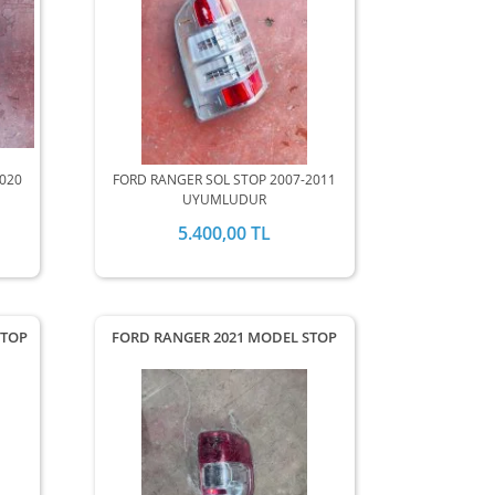
2020
FORD RANGER SOL STOP 2007-2011
UYUMLUDUR
5.400,00 TL
STOP
FORD RANGER 2021 MODEL STOP