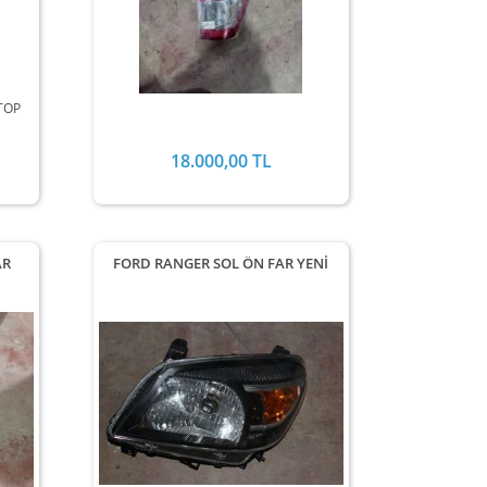
TOP
18.000,00 TL
AR
FORD RANGER SOL ÖN FAR YENİ