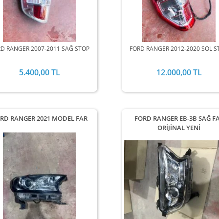
D RANGER 2007-2011 SAĞ STOP
FORD RANGER 2012-2020 SOL S
5.400,00 TL
12.000,00 TL
RD RANGER 2021 MODEL FAR
FORD RANGER EB-3B SAĞ F
ORİJİNAL YENİ